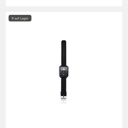
9 auf Lager