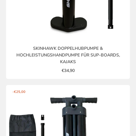
SKINHAWK DOPPELHUBPUMPE &
HOCHLEISTUNGSHANDPUMPE FÜR SUP-BOARDS,
KAJAKS
€34,90
-€25,00