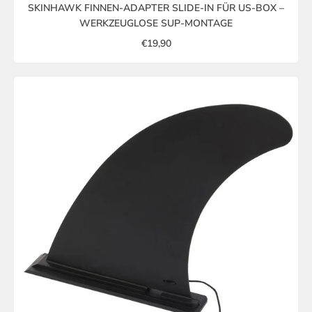
SKINHAWK FINNEN-ADAPTER SLIDE-IN FÜR US-BOX –
WERKZEUGLOSE SUP-MONTAGE
€19,90