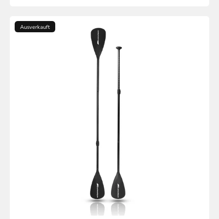
Ausverkauft