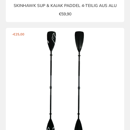
SKINHAWK SUP & KAJAK PADDEL 4-TEILIG AUS ALU
€59,90
-€25,00