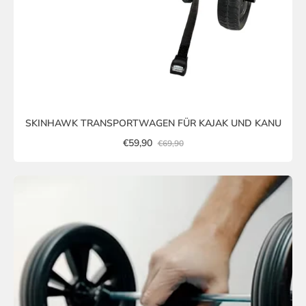
SKINHAWK TRANSPORTWAGEN FÜR KAJAK UND KANU
€59,90
€69,90