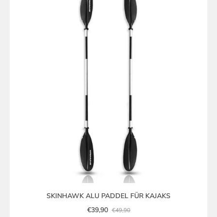
SKINHAWK ALU PADDEL FÜR KAJAKS
€39,90
€49,90