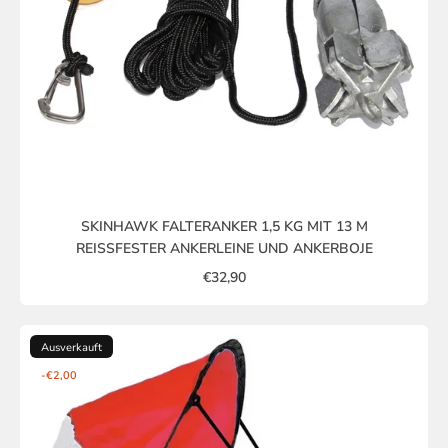
SKINHAWK FALTERANKER 1,5 KG MIT 13 M
REISSFESTER ANKERLEINE UND ANKERBOJE
€32,90
Ausverkauft
-€2,00