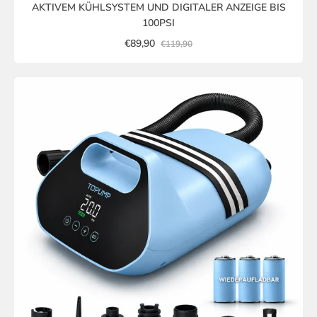
AKTIVEM KÜHLSYSTEM UND DIGITALER ANZEIGE BIS
100PSI
€89,90
€119,90