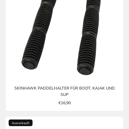
SKINHAWK PADDELHALTER FÜR BOOT, KAJAK UND
SUP
€16,90
Ausverkauft