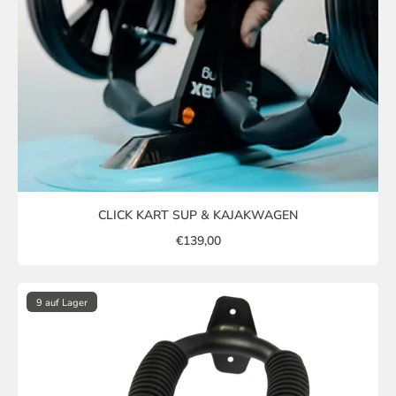
CLICK KART SUP & KAJAKWAGEN
€139,00
9 auf Lager