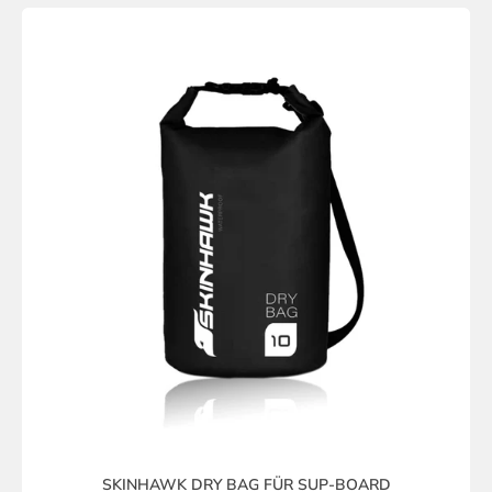
SKINHAWK DRY BAG FÜR SUP-BOARD