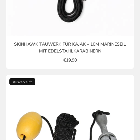
SKINHAWK TAUWERK FÜR KAJAK – 10M MARINESEIL
MIT EDELSTAHLKARABINERN
€19,90
Ausverkauft