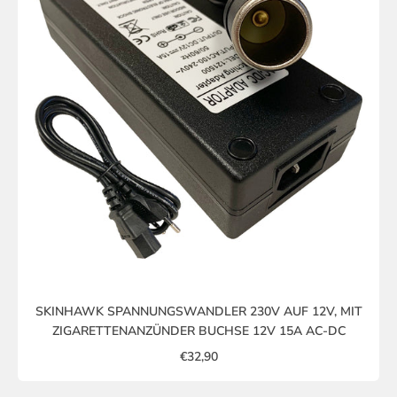
SKINHAWK SPANNUNGSWANDLER 230V AUF 12V, MIT
ZIGARETTENANZÜNDER BUCHSE 12V 15A AC-DC
€32,90