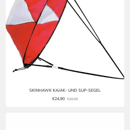
SKINHAWK KAJAK- UND SUP-SEGEL
€24,90
€26,90