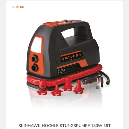
-€30,00
SKINHAWK HOCHLEISTUNGSPUMPE 180W MIT