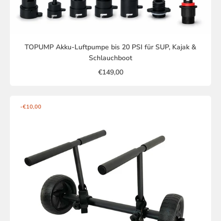
TOPUMP Akku-Luftpumpe bis 20 PSI für SUP, Kajak &
Schlauchboot
€149,00
-€10,00