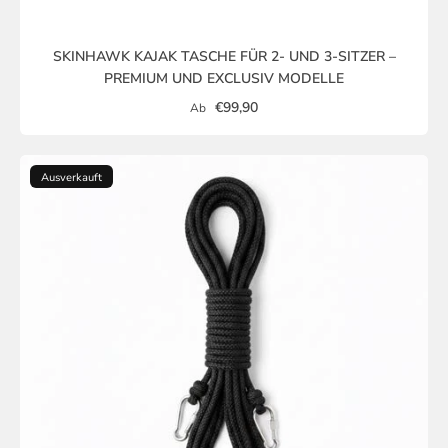
SKINHAWK KAJAK TASCHE FÜR 2- UND 3-SITZER –
PREMIUM UND EXCLUSIV MODELLE
€99,90
Ab
Ausverkauft