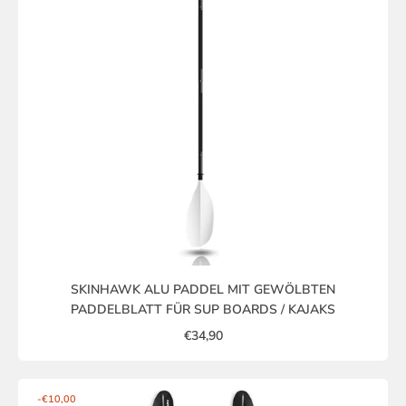
SKINHAWK ALU PADDEL MIT GEWÖLBTEN
PADDELBLATT FÜR SUP BOARDS / KAJAKS
€34,90
-€10,00