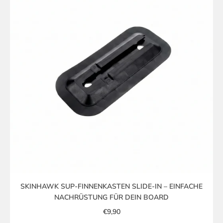
SKINHAWK SUP-FINNENKASTEN SLIDE-IN – EINFACHE
NACHRÜSTUNG FÜR DEIN BOARD
€9,90