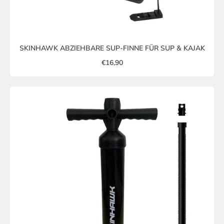
SKINHAWK ABZIEHBARE SUP-FINNE FÜR SUP & KAJAK
€16,90