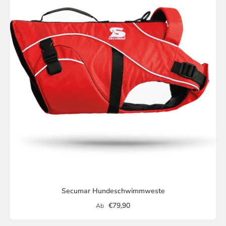
Secumar Hundeschwimmweste
€79,90
Ab