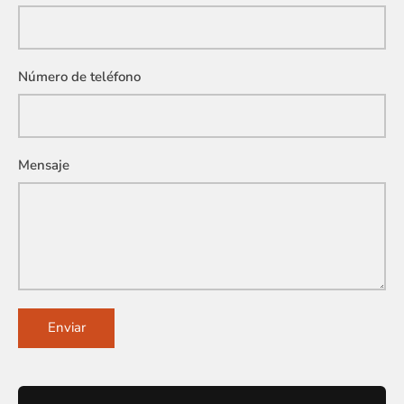
Número de teléfono
Mensaje
Enviar