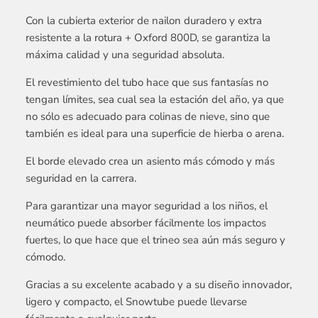
Con la cubierta exterior de nailon duradero y extra
resistente a la rotura + Oxford 800D, se garantiza la
máxima calidad y una seguridad absoluta.
El revestimiento del tubo hace que sus fantasías no
tengan límites, sea cual sea la estación del año, ya que
no sólo es adecuado para colinas de nieve, sino que
también es ideal para una superficie de hierba o arena.
El borde elevado crea un asiento más cómodo y más
seguridad en la carrera.
Para garantizar una mayor seguridad a los niños, el
neumático puede absorber fácilmente los impactos
fuertes, lo que hace que el trineo sea aún más seguro y
cómodo.
Gracias a su excelente acabado y a su diseño innovador,
ligero y compacto, el Snowtube puede llevarse