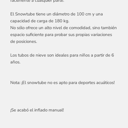
fácilmente a cualquier parte.
El Snowtube tiene un diámetro de 100 cm y una
capacidad de carga de 180 kg.
No sólo ofrece un alto nivel de comodidad, sino también
espacio suficiente para probar sus propias variaciones
de posiciones.
Los tubos de nieve son ideales para niños a partir de 6
años.
Nota: ¡El snowtube no es apto para deportes acuáticos!
¡Se acabó el inflado manual!