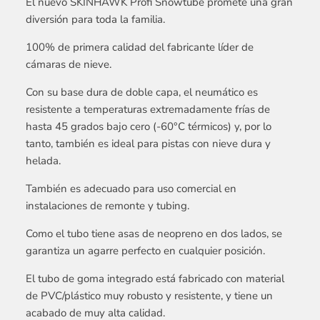
El nuevo SKINHAWK Profi Snowtube promete una gran
diversión para toda la familia.
100% de primera calidad del fabricante líder de
cámaras de nieve.
Con su base dura de doble capa, el neumático es
resistente a temperaturas extremadamente frías de
hasta 45 grados bajo cero (-60°C térmicos) y, por lo
tanto, también es ideal para pistas con nieve dura y
helada.
También es adecuado para uso comercial en
instalaciones de remonte y tubing.
Como el tubo tiene asas de neopreno en dos lados, se
garantiza un agarre perfecto en cualquier posición.
El tubo de goma integrado está fabricado con material
de PVC/plástico muy robusto y resistente, y tiene un
acabado de muy alta calidad.