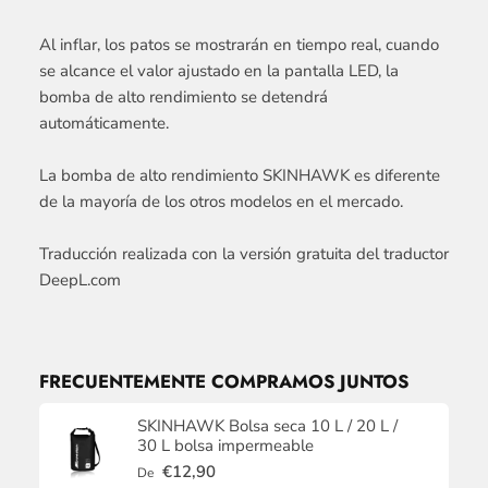
Al inflar, los patos se mostrarán en tiempo real, cuando
se alcance el valor ajustado en la pantalla LED, la
bomba de alto rendimiento se detendrá
automáticamente.
La bomba de alto rendimiento SKINHAWK es diferente
de la mayoría de los otros modelos en el mercado.
Traducción realizada con la versión gratuita del traductor
DeepL.com
FRECUENTEMENTE COMPRAMOS JUNTOS
SKINHAWK Bolsa seca 10 L / 20 L /
30 L bolsa impermeable
€12,90
De