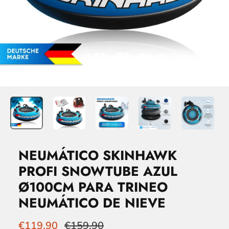
NEUMÁTICO SKINHAWK
PROFI SNOWTUBE AZUL
Ø100CM PARA TRINEO
NEUMÁTICO DE NIEVE
€119,90
€159,90