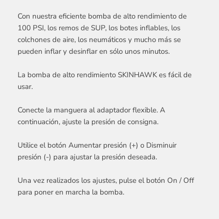
Con nuestra eficiente bomba de alto rendimiento de
100 PSI, los remos de SUP, los botes inflables, los
colchones de aire, los neumáticos y mucho más se
pueden inflar y desinflar en sólo unos minutos.
La bomba de alto rendimiento SKINHAWK es fácil de
usar.
Conecte la manguera al adaptador flexible. A
continuación, ajuste la presión de consigna.
Utilice el botón Aumentar presión (+) o Disminuir
presión (-) para ajustar la presión deseada.
Una vez realizados los ajustes, pulse el botón On / Off
para poner en marcha la bomba.