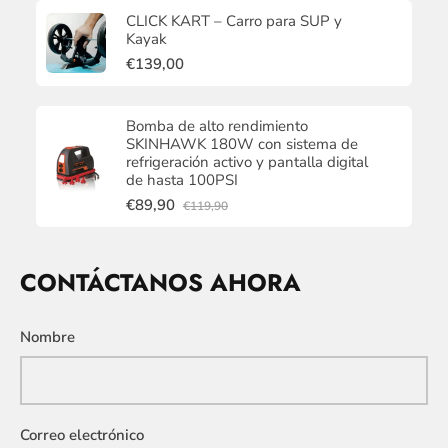
CLICK KART – Carro para SUP y
Kayak
€139,00
Bomba de alto rendimiento
SKINHAWK 180W con sistema de
refrigeración activo y pantalla digital
de hasta 100PSI
€89,90
€119,90
CONTÁCTANOS AHORA
Nombre
Correo electrónico