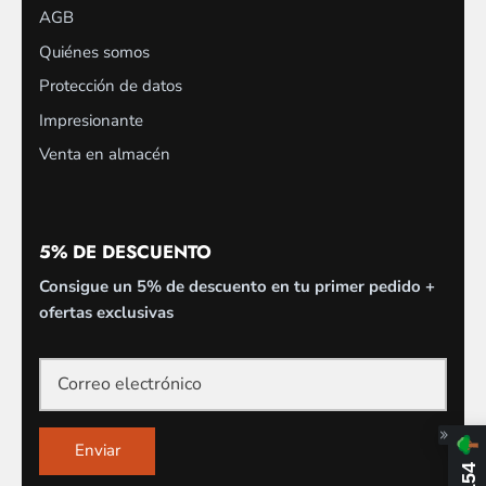
AGB
Quiénes somos
Protección de datos
Impresionante
Venta en almacén
5% DE DESCUENTO
Consigue un 5% de descuento en tu primer pedido +
ofertas exclusivas
Enviar
154