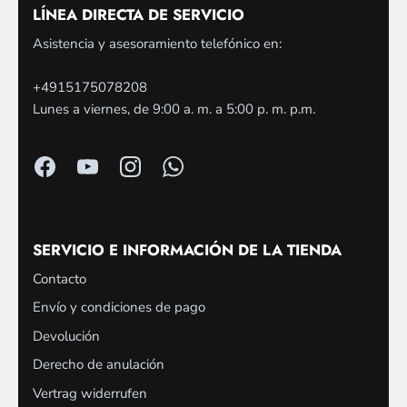
LÍNEA DIRECTA DE SERVICIO
Asistencia y asesoramiento telefónico en:
+4915175078208
Lunes a viernes, de 9:00 a. m. a 5:00 p. m. p.m.
SERVICIO E INFORMACIÓN DE LA TIENDA
Contacto
Envío y condiciones de pago
Devolución
Derecho de anulación
Vertrag widerrufen