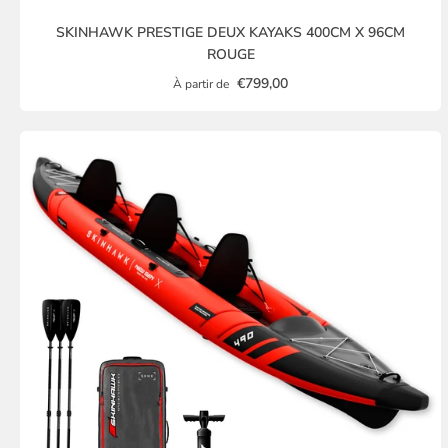
SKINHAWK PRESTIGE DEUX KAYAKS 400CM X 96CM
ROUGE
€799,00
À partir de