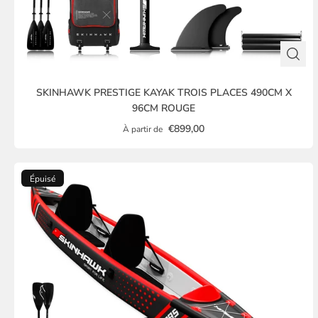
SKINHAWK PRESTIGE KAYAK TROIS PLACES 490CM X
96CM ROUGE
€899,00
À partir de
Épuisé