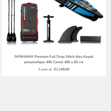
SKINHAWK Premium Full Drop Stitch bleu Kayak
pneumatique 490 Canoë 490 x 85 cm
€1.149,00
À partir de