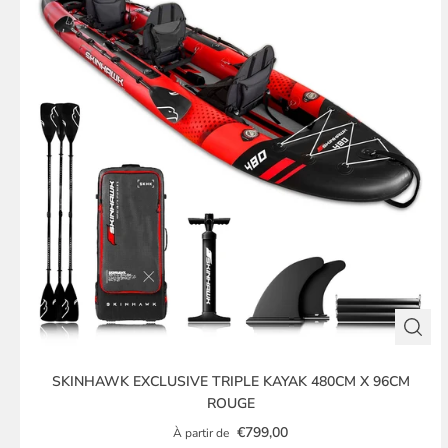
SKINHAWK EXCLUSIVE TRIPLE KAYAK 480CM X 96CM
ROUGE
€799,00
À partir de