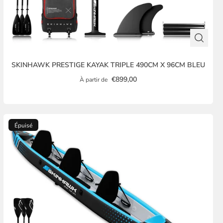
SKINHAWK PRESTIGE KAYAK TRIPLE 490CM X 96CM BLEU
€899,00
À partir de
Épuisé