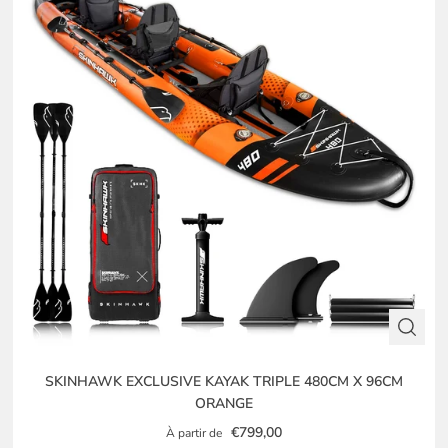
SKINHAWK EXCLUSIVE KAYAK TRIPLE 480CM X 96CM
ORANGE
€799,00
À partir de