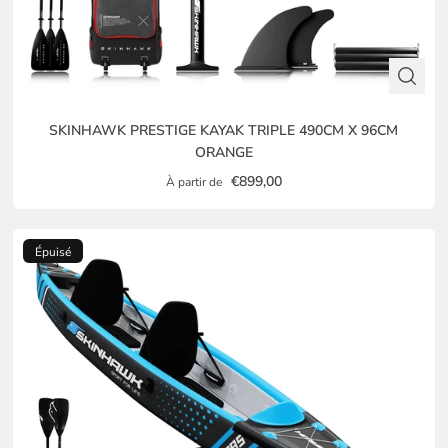
SKINHAWK PRESTIGE KAYAK TRIPLE 490CM X 96CM
ORANGE
€899,00
À partir de
Épuisé