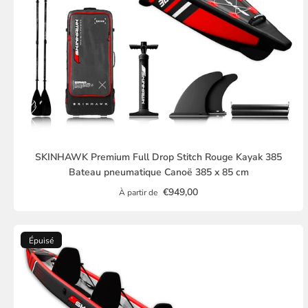
SKINHAWK Premium Full Drop Stitch Rouge Kayak 385
Bateau pneumatique Canoë 385 x 85 cm
€949,00
À partir de
Épuisé