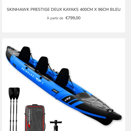
SKINHAWK PRESTIGE DEUX KAYAKS 400CM X 96CM BLEU
€799,00
À partir de