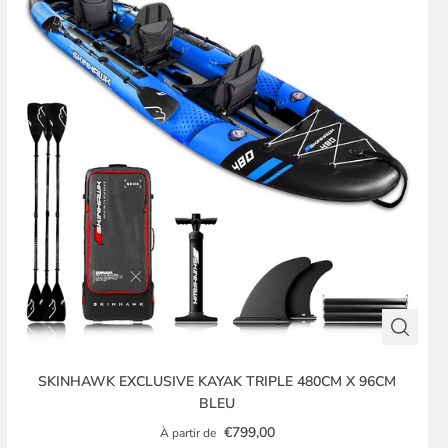
SKINHAWK EXCLUSIVE KAYAK TRIPLE 480CM X 96CM
BLEU
€799,00
À partir de