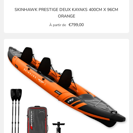
SKINHAWK PRESTIGE DEUX KAYAKS 400CM X 96CM
ORANGE
€799,00
À partir de