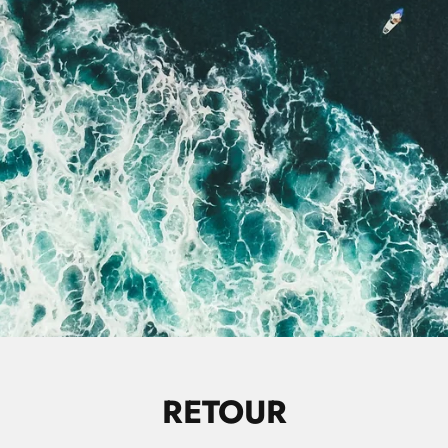
RETOUR