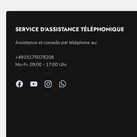
SERVICE D'ASSISTANCE TÉLÉPHONIQUE
Assistance et conseils par téléphone au:
+4915175078208
Mo-Fr, 09:00 - 17:00 Uhr