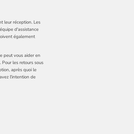
t leur réception. Les
'équipe d'assistance
 doivent également
e peut vous aider en
 Pour les retours sous
tion, après quoi le
avez l'intention de