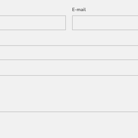
E-mail