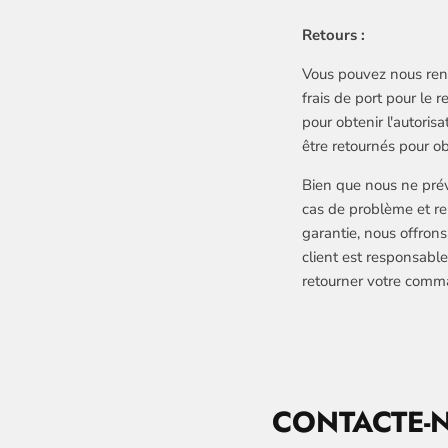
Retours :
Vous pouvez nous renvo
frais de port pour le 
pour obtenir l'autori
être retournés pour 
Bien que nous ne prév
cas de problème et re
garantie, nous offrons
client est responsable
retourner votre comm
CONTACTE-