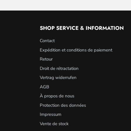
SHOP SERVICE & INFORMATION
Contact
Expédition et conditions de paiement
Retour
Droit de rétractation
Vertrag widerrufen
AGB
À propos de nous
Protection des données
Impressum
Vente de stock