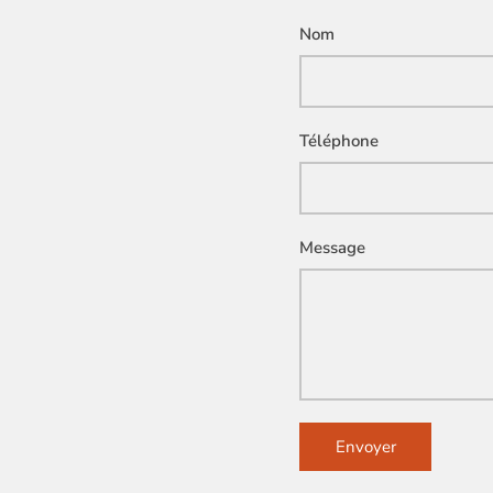
Nom
Téléphone
Message
Envoyer