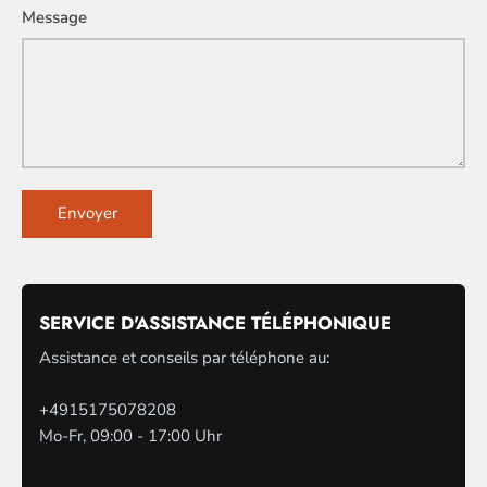
Message
Envoyer
SERVICE D'ASSISTANCE TÉLÉPHONIQUE
Assistance et conseils par téléphone au:
+4915175078208
Mo-Fr, 09:00 - 17:00 Uhr