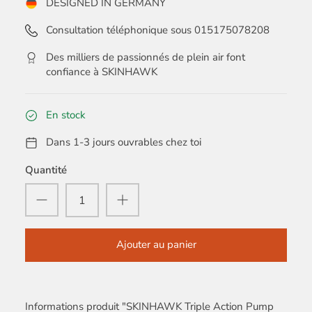
DESIGNED IN GERMANY
Consultation téléphonique sous 015175078208
Des milliers de passionnés de plein air font
confiance à SKINHAWK
En stock
Dans 1-3 jours ouvrables chez toi
Quantité
Ajouter au panier
Informations produit "SKINHAWK Triple Action Pump