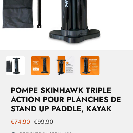
POMPE SKINHAWK TRIPLE
ACTION POUR PLANCHES DE
STAND UP PADDLE, KAYAK
€74,90
€99,90