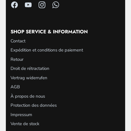
SHOP SERVICE & INFORMATION
Contact
Expédition et conditions de paiement
Retour
Droit de rétractation
Vertrag widerrufen
AGB
À propos de nous
Protection des données
Impressum
Vente de stock