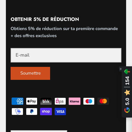
OBTENIR 5% DE RÉDUCTION
Obtiens 5% de réduction sur ta première commande
+ des offres exclusives
Soumettre
154
5.0