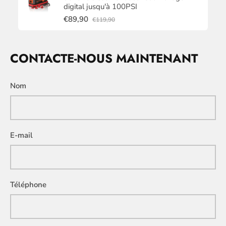
digital jusqu'à 100PSI
€89,90
€119,90
CONTACTE-NOUS MAINTENANT
Nom
E-mail
Téléphone