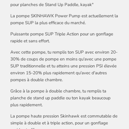
pour planches de Stand Up Paddle, kayak"
La pompe SKINHAWK Power Pump est actuellement la
pompe SUP la plus efficace du marché.
Puissante pompe SUP Triple Action pour un gonflage
rapide et sans effort.
Avec cette pompe, tu remplis ton SUP avec environ 20-
30% de coups de pompe en moins qu'avec une pompe
SUP traditionnelle et tu atteins une pression PSI élevée
environ 15-20% plus rapidement qu'avec d'autres
pompes à double chambre.
Grâce à la pompe à double chambre, tu remplis ta
planche de stand up paddle ou ton kayak beaucoup
plus rapidement.
La pompe haute pression Skinhawk est commutable de
simple à double et à triple action, pour un gonflage