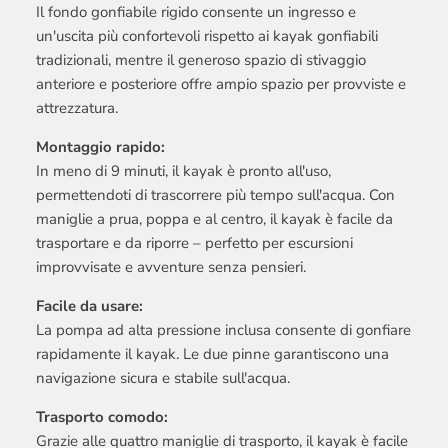
Il fondo gonfiabile rigido consente un ingresso e
un'uscita più confortevoli rispetto ai kayak gonfiabili
tradizionali, mentre il generoso spazio di stivaggio
anteriore e posteriore offre ampio spazio per provviste e
attrezzatura.
Montaggio rapido:
In meno di 9 minuti, il kayak è pronto all'uso,
permettendoti di trascorrere più tempo sull'acqua. Con
maniglie a prua, poppa e al centro, il kayak è facile da
trasportare e da riporre – perfetto per escursioni
improvvisate e avventure senza pensieri.
Facile da usare:
La pompa ad alta pressione inclusa consente di gonfiare
rapidamente il kayak. Le due pinne garantiscono una
navigazione sicura e stabile sull'acqua.
Trasporto comodo:
Grazie alle quattro maniglie di trasporto, il kayak è facile