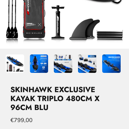
SKINHAWK EXCLUSIVE
KAYAK TRIPLO 480CM X
96CM BLU
€799,00