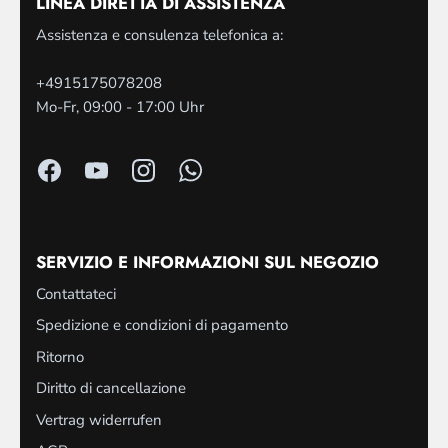
LINEA DIRETTA DI ASSISTENZA
Assistenza e consulenza telefonica a:
+4915175078208
Mo-Fr, 09:00 - 17:00 Uhr
SERVIZIO E INFORMAZIONI SUL NEGOZIO
Contattateci
Spedizione e condizioni di pagamento
Ritorno
Diritto di cancellazione
Vertrag widerrufen