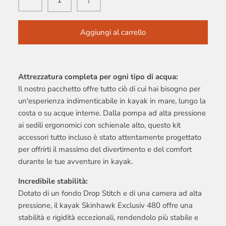
Aggiungi al carrello
Attrezzatura completa per ogni tipo di acqua:
Il nostro pacchetto offre tutto ciò di cui hai bisogno per
un'esperienza indimenticabile in kayak in mare, lungo la
costa o su acque interne. Dalla pompa ad alta pressione
ai sedili ergonomici con schienale alto, questo kit
accessori tutto incluso è stato attentamente progettato
per offrirti il massimo del divertimento e del comfort
durante le tue avventure in kayak.
Incredibile stabilità:
Dotato di un fondo Drop Stitch e di una camera ad alta
pressione, il kayak Skinhawk Exclusiv 480 offre una
stabilità e rigidità eccezionali, rendendolo più stabile e