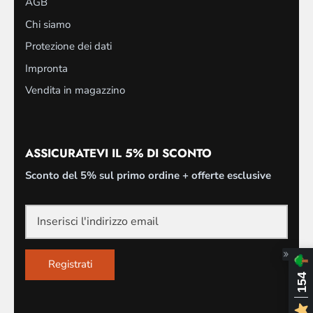
AGB
Chi siamo
Protezione dei dati
Impronta
Vendita in magazzino
ASSICURATEVI IL 5% DI SCONTO
Sconto del 5% sul primo ordine + offerte esclusive
Registrati
154