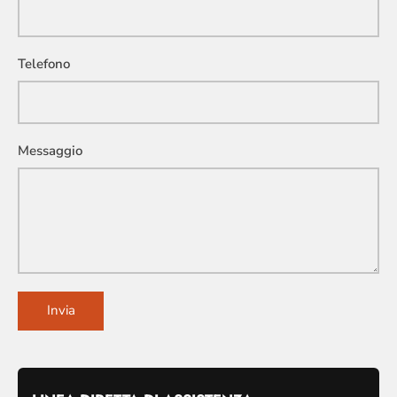
Telefono
Messaggio
Invia