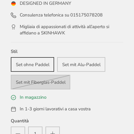
DESIGNED IN GERMANY
Consulenza telefonica su 015175078208
Migliaia di appassionati di attività all’aperto si
affidano a SKINHAWK
Stil
Set ohne Paddel
Set mit Alu-Paddel
Set mit Fiberglas-Paddel
In magazzino
In 1-3 giorni lavorativi a casa vostra
Quantità