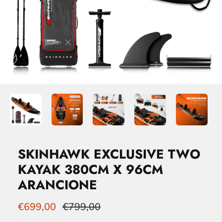
SKINHAWK EXCLUSIVE TWO
KAYAK 380CM X 96CM
ARANCIONE
€699,00
€799,00