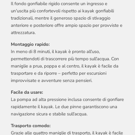
Il fondo gonfiabile rigido consente un ingresso e
un'uscita più confortevoli rispetto ai kayak gonfiabili
tradizionali, mentre il generoso spazio di stivaggio
anteriore e posteriore offre ampio spazio per provviste e
attrezzatura.
Montaggio rapido:
In meno di 8 minuti, il kayak è pronto all'uso,
permettendoti di trascorrere più tempo sull'acqua. Con
maniglie a prua, poppa e al centro, il kayak è facile da
trasportare e da riporre – perfetto per escursioni
improvvisate e avventure senza pensieri.
Facile da usare:
La pompa ad alta pressione inclusa consente di gonfiare
rapidamente il kayak. Le due pinne garantiscono una
navigazione sicura e stabile sull'acqua.
Trasporto comodo:
Grazie alle quattro maniglie di trasporto, il kayak è facile