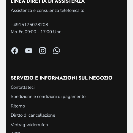
LINEA DIRETTA DI ASSISTENZA
Assistenza e consulenza telefonica a:
+4915175078208
Mo-Fr, 09:00 - 17:00 Uhr
SERVIZIO E INFORMAZIONI SUL NEGOZIO
Contattateci
Spedizione e condizioni di pagamento
Ritorno
Diritto di cancellazione
Vertrag widerrufen