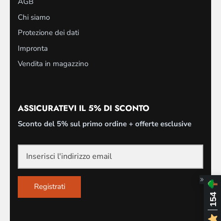
AGB
Chi siamo
Protezione dei dati
Impronta
Vendita in magazzino
ASSICURATEVI IL 5% DI SCONTO
Sconto del 5% sul primo ordine + offerte esclusive
Registrati
154