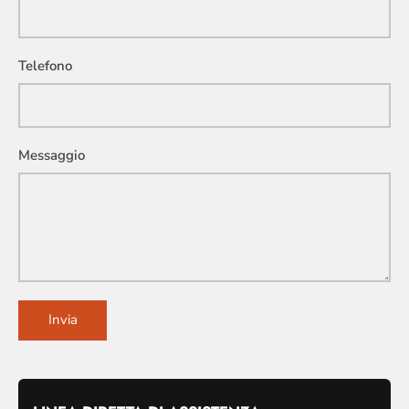
Telefono
Messaggio
Invia