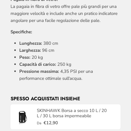
La pagaia in fibra di vetro offre pale più grandi per una
maggiore velocità e include anche un pratico indicatore
angolare per una facile regolazione delle pale.
Specifiche:
Lunghezza:
380 cm
Larghezza:
96 cm
Peso:
20 kg
Capacità di carico:
250 kg
Pressione massima:
4,35 PSI per una
performance ottimale sull'acqua.
SPESSO ACQUISTATI INSIEME
SKINHAWK Borsa a secco 10 L / 20
L / 30 L borsa impermeabile
€12,90
Da