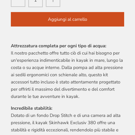
Aggiungi al carrello
Attrezzatura completa per ogni tipo di acqua:
Il nostro pacchetto offre tutto ciò di cui hai bisogno per
un'esperienza indimenticabile in kayak in mare, lungo la
costa o su acque interne. Dalla pompa ad alta pressione
ai sedili ergonomici con schienale alto, questo kit
accessori tutto incluso è stato attentamente progettato
per offrirti il massimo del divertimento e del comfort
durante le tue avventure in kayak.
Incredibile stabilità:
Dotato di un fondo Drop Stitch e di una camera ad alta
pressione, il kayak Skinhawk Exclusiv 380 offre una
stabilità e rigidità eccezionali, rendendolo più stabile e